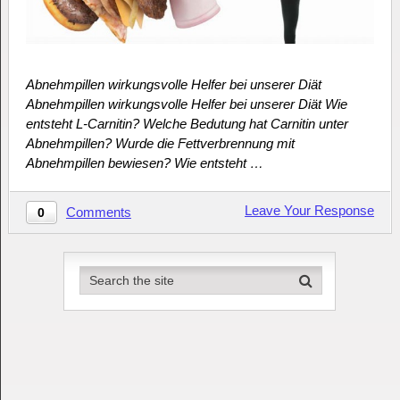
Abnehmpillen wirkungsvolle Helfer bei unserer Diät
Abnehmpillen wirkungsvolle Helfer bei unserer Diät Wie
entsteht L-Carnitin? Welche Bedutung hat Carnitin unter
Abnehmpillen? Wurde die Fettverbrennung mit
Abnehmpillen bewiesen? Wie entsteht …
Leave Your Response
Comments
0