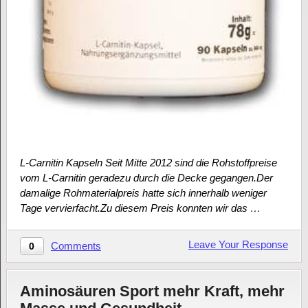
L-Carnitin Kapseln Seit Mitte 2012 sind die Rohstoffpreise
vom L-Carnitin geradezu durch die Decke gegangen.Der
damalige Rohmaterialpreis hatte sich innerhalb weniger
Tage vervierfacht.Zu diesem Preis konnten wir das …
Leave Your Response
Comments
0
Aminosäuren Sport mehr Kraft, mehr