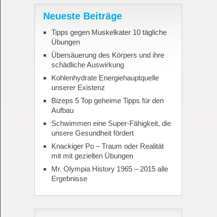
Neueste Beiträge
Tipps gegen Muskelkater 10 tägliche
Übungen
Übersäuerung des Körpers und ihre
schädliche Auswirkung
Kohlenhydrate Energiehauptquelle
unserer Existenz
Bizeps 5 Top geheime Tipps für den
Aufbau
Schwimmen eine Super-Fähigkeit, die
unsere Gesundheit fördert
Knackiger Po – Traum oder Realität
mit mit gezielten Übungen
Mr. Olympia History 1965 – 2015 alle
Ergebnisse