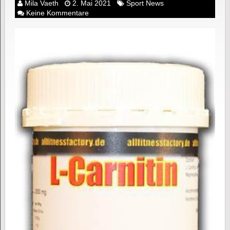
Mila Vaeth
2. Mai 2021
Sport News
Keine Kommentare