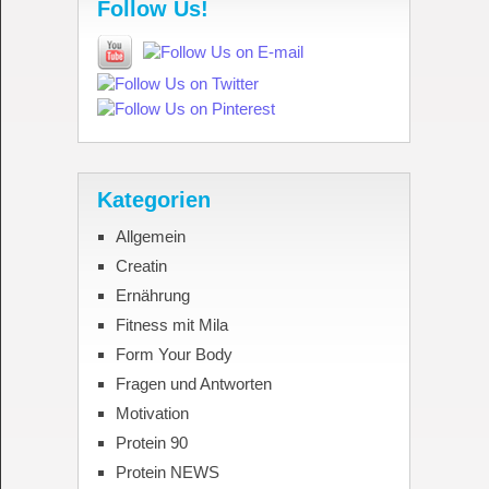
Follow Us!
Kategorien
Allgemein
Creatin
Ernährung
Fitness mit Mila
Form Your Body
Fragen und Antworten
Motivation
Protein 90
Protein NEWS