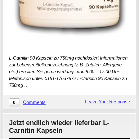
L-Carnitin 90 Kapseln zu 750mg hochdosiert Informationen
zur Lebensmittelkennzeichnung (z.B. Zutaten, Allergene
etc.) erhalten Sie gerne werktags von 9.00 – 17.00 Uhr
telefonisch unter: 0151-17637872 L-Carnitin 90 Kapseln zu
750mg …
Leave Your Response
Comments
0
Jetzt endlich wieder lieferbar L-
Carnitin Kapseln