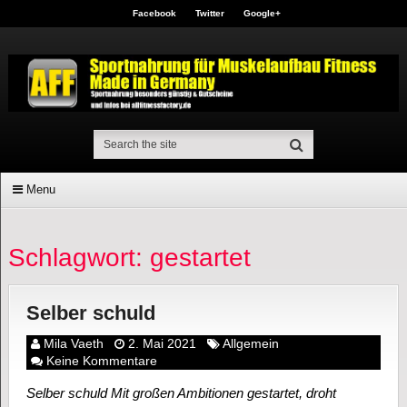
Facebook
Twitter
Google+
Menu
Schlagwort: gestartet
Selber schuld
Mila Vaeth
2. Mai 2021
Allgemein
Keine Kommentare
Selber schuld Mit großen Ambitionen gestartet, droht