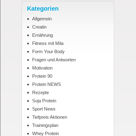
Kategorien
Allgemein
Creatin
Ernährung
Fitness mit Mila
Form Your Body
Fragen und Antworten
Motivation
Protein 90
Protein NEWS
Rezepte
Soja Protein
Sport News
Tiefpreis Aktionen
Trainingsplan
Whey Protein