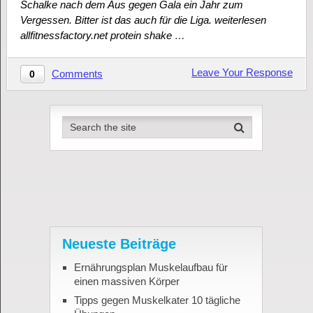
Schalke nach dem Aus gegen Gala ein Jahr zum
Vergessen. Bitter ist das auch für die Liga. weiterlesen
allfitnessfactory.net protein shake …
Leave Your Response
Comments
0
Neueste Beiträge
Ernährungsplan Muskelaufbau für
einen massiven Körper
Tipps gegen Muskelkater 10 tägliche