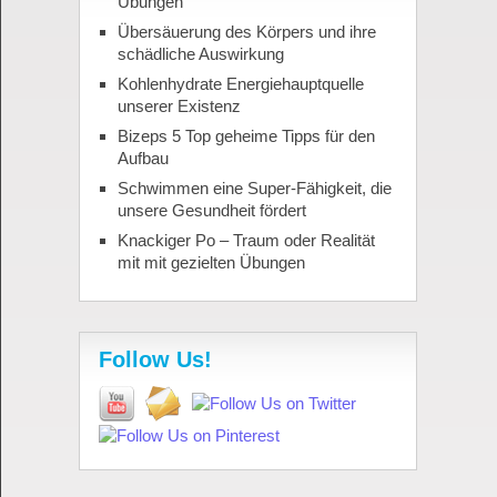
Übungen
Übersäuerung des Körpers und ihre
schädliche Auswirkung
Kohlenhydrate Energiehauptquelle
unserer Existenz
Bizeps 5 Top geheime Tipps für den
Aufbau
Schwimmen eine Super-Fähigkeit, die
unsere Gesundheit fördert
Knackiger Po – Traum oder Realität
mit mit gezielten Übungen
Follow Us!