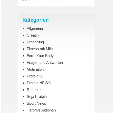
Kategorien
Allgemein
Creatin
Ernährung
Fitness mit Mila
Form Your Body
Fragen und Antworten
Motivation
Protein 90
Protein NEWS
Rezepte
Soja Protein
Sport News
Tiefpreis Aktionen