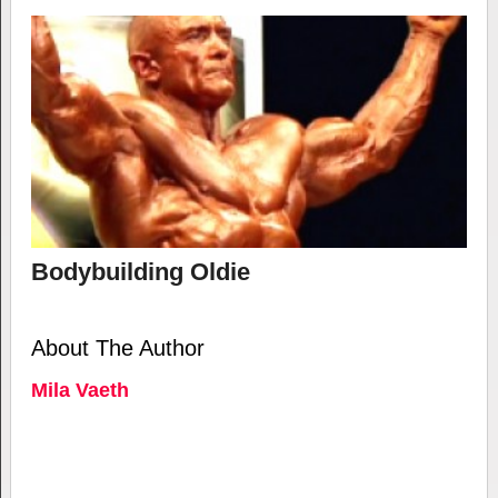
Bodybuilding Oldie
About The Author
Mila Vaeth