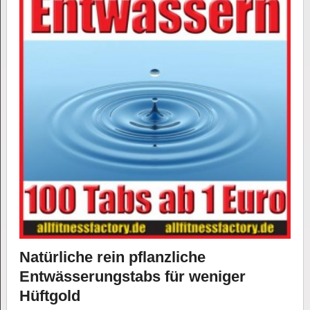
Natürliche rein pflanzliche
Entwässerungstabs für weniger
Hüftgold