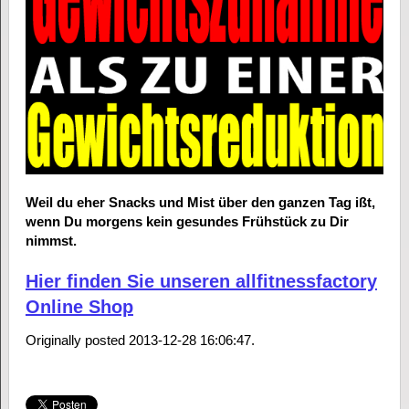
Weil du eher Snacks und Mist über den ganzen Tag ißt,
wenn Du morgens kein gesundes Frühstück zu Dir
nimmst.
Hier finden Sie unseren allfitnessfactory
Online Shop
Originally posted 2013-12-28 16:06:47.