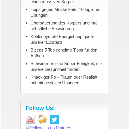
einen massiven Körper
Tipps gegen Muskelkater 10 tägliche
Übungen
Übersäuerung des Körpers und ihre
schädliche Auswirkung
Kohlenhydrate Energiehauptquelle
unserer Existenz
Bizeps 5 Top geheime Tipps für den
Aufbau
Schwimmen eine Super-Fähigkeit, die
unsere Gesundheit fördert
Knackiger Po – Traum oder Realität
mit mit gezielten Übungen
Follow Us!