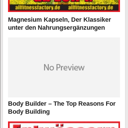
Magnesium Kapseln, Der Klassiker
unter den Nahrungsergänzungen
Body Builder – The Top Reasons For
Body Building