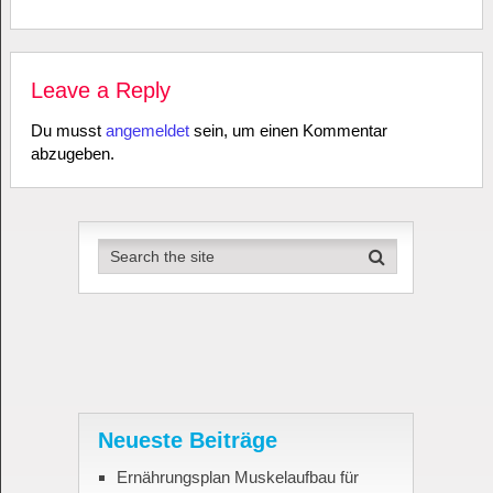
Leave a Reply
Du musst
angemeldet
sein, um einen Kommentar
abzugeben.
Neueste Beiträge
Ernährungsplan Muskelaufbau für