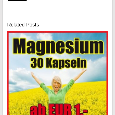
Related Posts