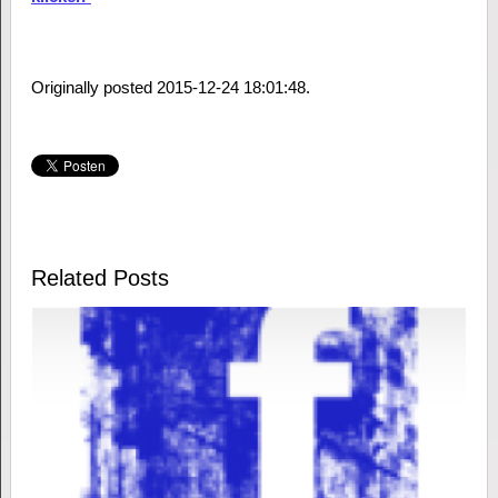
Originally posted 2015-12-24 18:01:48.
Related Posts