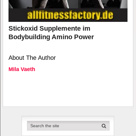
Stickoxid Supplemente im
Bodybuilding Amino Power
About The Author
Mila Vaeth