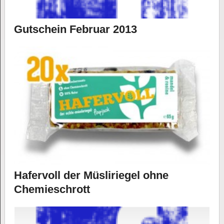
Gutschein Februar 2013
Hafervoll der Müsliriegel ohne
Chemieschrott