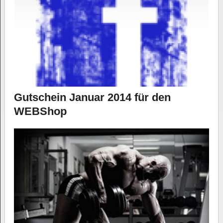
Gutschein Januar 2014 für den
WEBShop