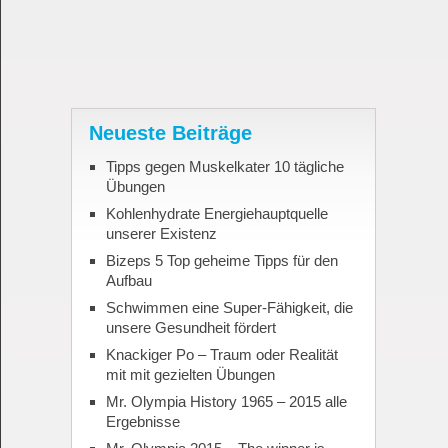
Neueste Beiträge
Tipps gegen Muskelkater 10 tägliche
Übungen
Kohlenhydrate Energiehauptquelle
unserer Existenz
Bizeps 5 Top geheime Tipps für den
Aufbau
Schwimmen eine Super-Fähigkeit, die
unsere Gesundheit fördert
Knackiger Po – Traum oder Realität
mit mit gezielten Übungen
Mr. Olympia History 1965 – 2015 alle
Ergebnisse