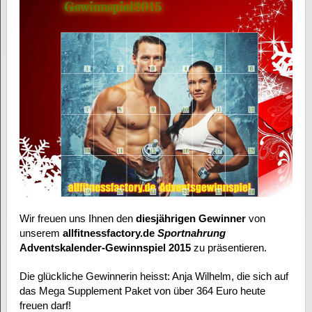
Wir freuen uns Ihnen den
diesjährigen Gewinner
von
unserem
allfitnessfactory.de
Sportnahrung
Adventskalender-Gewinnspiel 2015
zu präsentieren.
Die glückliche Gewinnerin heisst: Anja Wilhelm, die sich auf
das Mega Supplement Paket von über 364 Euro heute
freuen darf!