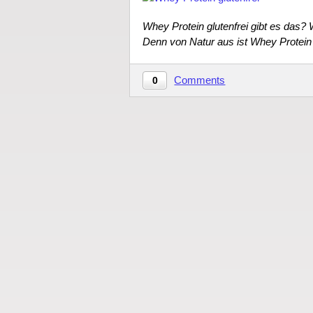
Whey Protein glutenfrei gibt es das? W
Denn von Natur aus ist Whey Protein 
Comments
0