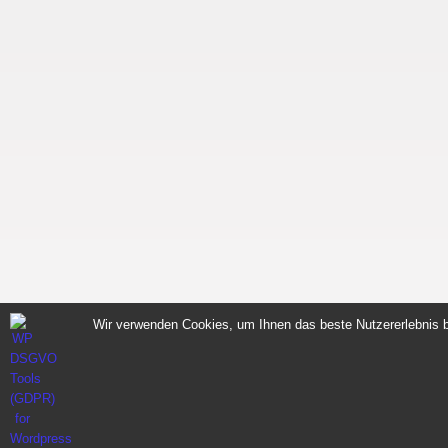
Wir verwenden Cookies, um Ihnen das beste Nutzererlebnis b