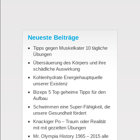
Neueste Beiträge
Tipps gegen Muskelkater 10 tägliche
Übungen
Übersäuerung des Körpers und ihre
schädliche Auswirkung
Kohlenhydrate Energiehauptquelle
unserer Existenz
Bizeps 5 Top geheime Tipps für den
Aufbau
Schwimmen eine Super-Fähigkeit, die
unsere Gesundheit fördert
Knackiger Po – Traum oder Realität
mit mit gezielten Übungen
Mr. Olympia History 1965 – 2015 alle