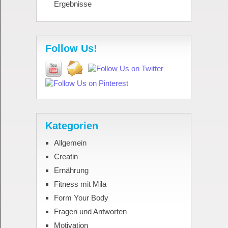
Ergebnisse
Follow Us!
Kategorien
Allgemein
Creatin
Ernährung
Fitness mit Mila
Form Your Body
Fragen und Antworten
Motivation