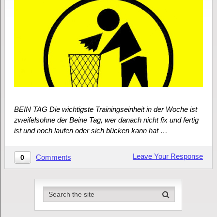
BEIN TAG Die wichtigste Trainingseinheit in der Woche ist
zweifelsohne der Beine Tag, wer danach nicht fix und fertig
ist und noch laufen oder sich bücken kann hat …
Leave Your Response
Comments
0