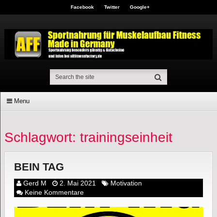
Facebook
Twitter
Google+
Menu
Schlagwort: trainingseinheit
BEIN TAG
Gerd M
2. Mai 2021
Motivation
Keine Kommentare