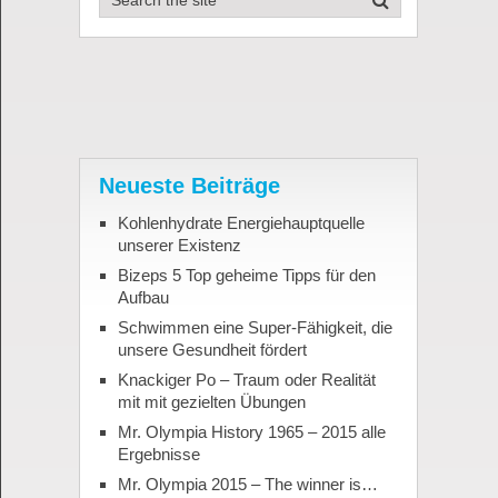
Neueste Beiträge
Kohlenhydrate Energiehauptquelle
unserer Existenz
Bizeps 5 Top geheime Tipps für den
Aufbau
Schwimmen eine Super-Fähigkeit, die
unsere Gesundheit fördert
Knackiger Po – Traum oder Realität
mit mit gezielten Übungen
Mr. Olympia History 1965 – 2015 alle
Ergebnisse
Mr. Olympia 2015 – The winner is…