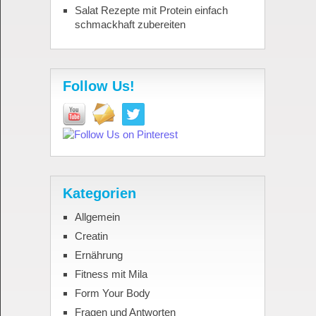
Salat Rezepte mit Protein einfach
schmackhaft zubereiten
Follow Us!
Kategorien
Allgemein
Creatin
Ernährung
Fitness mit Mila
Form Your Body
Fragen und Antworten