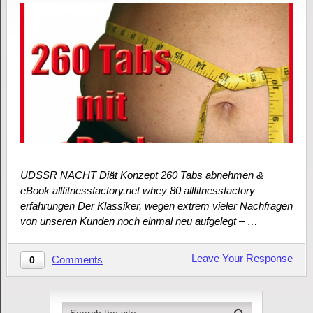
UDSSR NACHT Diät Konzept 260 Tabs abnehmen &
eBook allfitnessfactory.net whey 80 allfitnessfactory
erfahrungen Der Klassiker, wegen extrem vieler Nachfragen
von unseren Kunden noch einmal neu aufgelegt – …
Leave Your Response
Comments
0