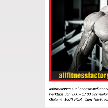
Informationen zur Lebensmittelkennzei
werktags von 9.00 – 17.00 Uhr telefo
Glutamin 100% PUR Zum Top-Prei