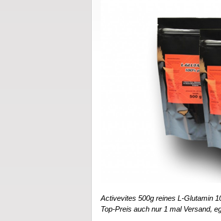
Activevites 500g reines L-Glutamin
Top-Preis auch nur 1 mal Versand, ega