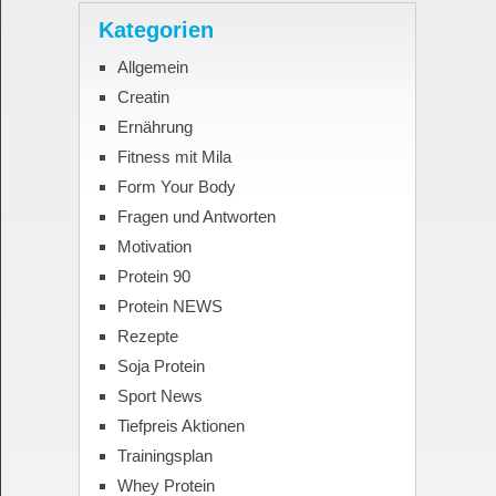
Kategorien
Allgemein
Creatin
Ernährung
Fitness mit Mila
Form Your Body
Fragen und Antworten
Motivation
Protein 90
Protein NEWS
Rezepte
Soja Protein
Sport News
Tiefpreis Aktionen
Trainingsplan
Whey Protein