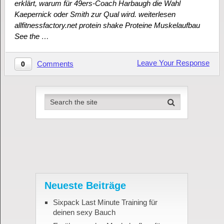
erklärt, warum für 49ers-Coach Harbaugh die Wahl
Kaepernick oder Smith zur Qual wird. weiterlesen
allfitnessfactory.net protein shake Proteine Muskelaufbau
See the …
Leave Your Response
Comments
0
Neueste Beiträge
Sixpack Last Minute Training für
deinen sexy Bauch