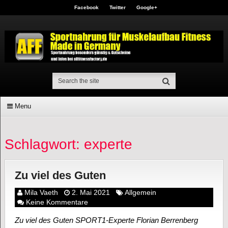
Facebook
Twitter
Google+
Menu
Schlagwort: experte
Zu viel des Guten
Mila Vaeth
2. Mai 2021
Allgemein
Keine Kommentare
Zu viel des Guten SPORT1-Experte Florian Berrenberg