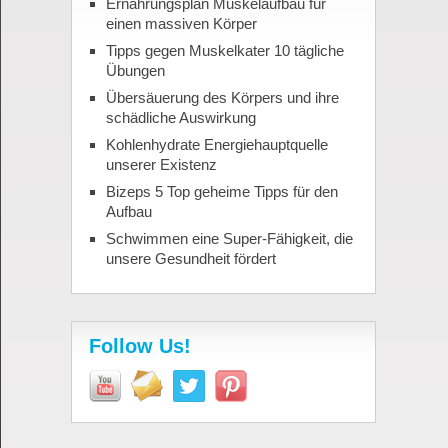
Ernährungsplan Muskelaufbau für
einen massiven Körper
Tipps gegen Muskelkater 10 tägliche
Übungen
Übersäuerung des Körpers und ihre
schädliche Auswirkung
Kohlenhydrate Energiehauptquelle
unserer Existenz
Bizeps 5 Top geheime Tipps für den
Aufbau
Schwimmen eine Super-Fähigkeit, die
unsere Gesundheit fördert
Follow Us!