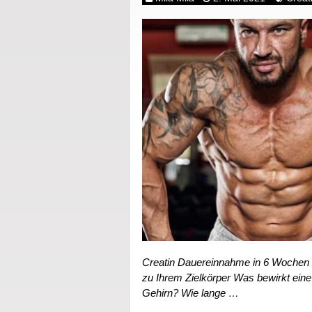
Creatin Dauereinnahme in 6 Wochen 
zu Ihrem Zielkörper Was bewirkt ein
Gehirn? Wie lange …