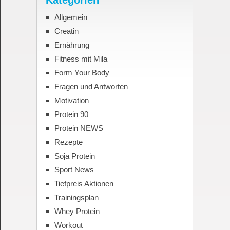
Allgemein
Creatin
Ernährung
Fitness mit Mila
Form Your Body
Fragen und Antworten
Motivation
Protein 90
Protein NEWS
Rezepte
Soja Protein
Sport News
Tiefpreis Aktionen
Trainingsplan
Whey Protein
Workout