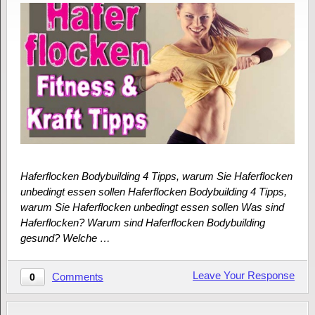
Haferflocken Bodybuilding 4 Tipps, warum Sie Haferflocken
unbedingt essen sollen Haferflocken Bodybuilding 4 Tipps,
warum Sie Haferflocken unbedingt essen sollen Was sind
Haferflocken? Warum sind Haferflocken Bodybuilding
gesund? Welche …
Leave Your Response
Comments
0