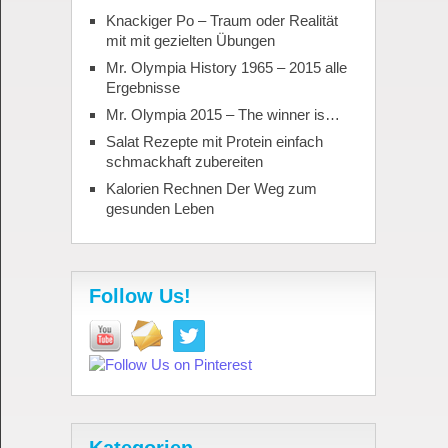
Knackiger Po – Traum oder Realität
mit mit gezielten Übungen
Mr. Olympia History 1965 – 2015 alle
Ergebnisse
Mr. Olympia 2015 – The winner is…
Salat Rezepte mit Protein einfach
schmackhaft zubereiten
Kalorien Rechnen Der Weg zum
gesunden Leben
Follow Us!
Kategorien