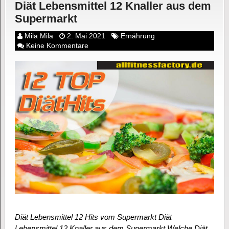
Diät Lebensmittel 12 Knaller aus dem
Supermarkt
Mila Mila
2. Mai 2021
Ernährung
Keine Kommentare
Diät Lebensmittel 12 Hits vom Supermarkt Diät
Lebensmittel 12 Knaller aus dem Supermarkt Welche Diät