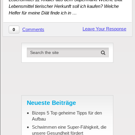
Lebensmittel tierischer Herkunft soll ich kaufen? Welche
Helfer für meine Diät finde ich in …
Leave Your Response
Comments
0
Neueste Beiträge
Bizeps 5 Top geheime Tipps für den
Aufbau
Schwimmen eine Super-Fähigkeit, die
unsere Gesundheit fördert