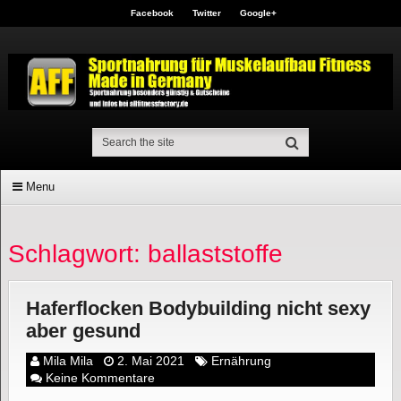
Facebook
Twitter
Google+
Menu
Schlagwort: ballaststoffe
Haferflocken Bodybuilding nicht sexy
aber gesund
Mila Mila
2. Mai 2021
Ernährung
Keine Kommentare