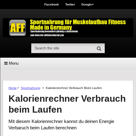
Facebook
Twitter
Google+
Menu
Home
>
Sportnahrung
>
Kalorienrechner Verbrauch Beim Laufen
Kalorienrechner Verbrauch
beim Laufen
Mit diesem Kalorienrechner kannst du deinen Energie
Verbaruch beim Laufen berechnen