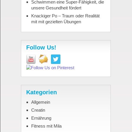
Schwimmen eine Super-Fähigkeit, die
unsere Gesundheit fördert
Knackiger Po – Traum oder Realität
mit mit gezielten Übungen
Follow Us!
Kategorien
Allgemein
Creatin
Ernährung
Fitness mit Mila