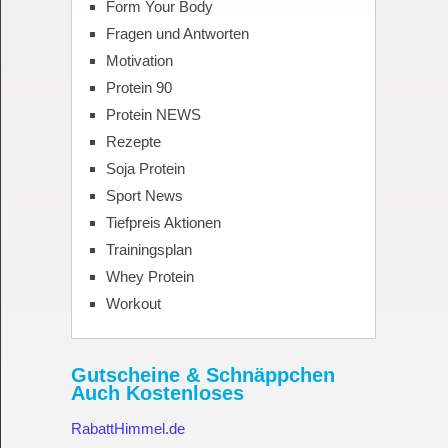
Form Your Body
Fragen und Antworten
Motivation
Protein 90
Protein NEWS
Rezepte
Soja Protein
Sport News
Tiefpreis Aktionen
Trainingsplan
Whey Protein
Workout
Gutscheine & Schnäppchen
Auch Kostenloses
RabattHimmel.de