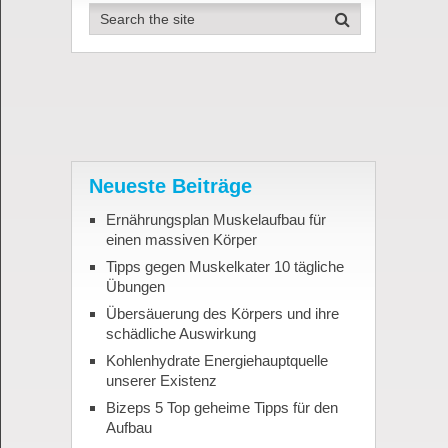
Neueste Beiträge
Ernährungsplan Muskelaufbau für
einen massiven Körper
Tipps gegen Muskelkater 10 tägliche
Übungen
Übersäuerung des Körpers und ihre
schädliche Auswirkung
Kohlenhydrate Energiehauptquelle
unserer Existenz
Bizeps 5 Top geheime Tipps für den
Aufbau