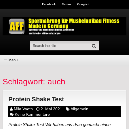
Facebook
Twitter
Google+
Menu
Schlagwort: auch
Protein Shake Test
Mila Vaeth
2. Mai 2021
Allgemein
Keine Kommentare
Protein Shake Test Wir haben uns dran gemacht einen