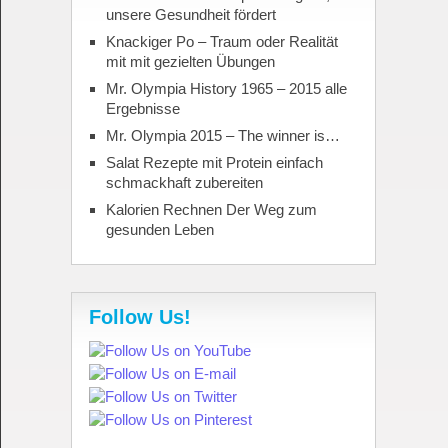
unsere Gesundheit fördert
Knackiger Po – Traum oder Realität
mit mit gezielten Übungen
Mr. Olympia History 1965 – 2015 alle
Ergebnisse
Mr. Olympia 2015 – The winner is…
Salat Rezepte mit Protein einfach
schmackhaft zubereiten
Kalorien Rechnen Der Weg zum
gesunden Leben
Follow Us!