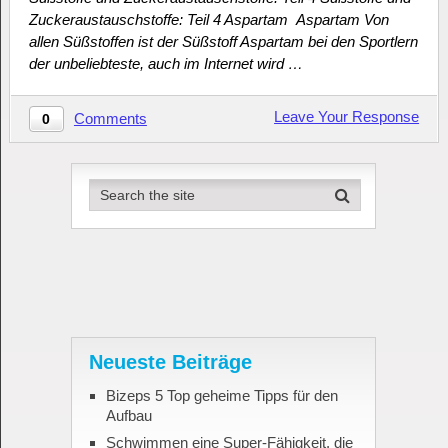
Zuckeraustauschstoffe: Teil 4 Aspartam Aspartam Von
allen Süßstoffen ist der Süßstoff Aspartam bei den Sportlern
der unbeliebteste, auch im Internet wird …
Leave Your Response
Comments
0
Neueste Beiträge
Bizeps 5 Top geheime Tipps für den
Aufbau
Schwimmen eine Super-Fähigkeit, die