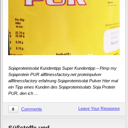
Sojaproteinisolat Kundentipp Super Kundentipp – Pimp my
Sojaprotein PUR allfitnessfactory.net proteinpulver
allfitnessfactory erfahrung Sojaproteinisolat Pulver Hier mal
ein Tipp eines Kunden des Sojaproteinisolats Soja Protein
PUR, den ich …
Leave Your Response
Comments
0
Süßstoffe und