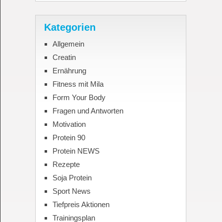
Kategorien
Allgemein
Creatin
Ernährung
Fitness mit Mila
Form Your Body
Fragen und Antworten
Motivation
Protein 90
Protein NEWS
Rezepte
Soja Protein
Sport News
Tiefpreis Aktionen
Trainingsplan