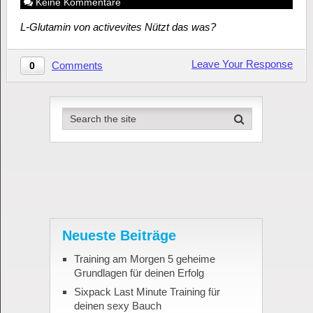
Keine Kommentare
L-Glutamin von activevites Nützt das was?
Leave Your Response
Comments
0
Neueste Beiträge
Training am Morgen 5 geheime
Grundlagen für deinen Erfolg
Sixpack Last Minute Training für
deinen sexy Bauch