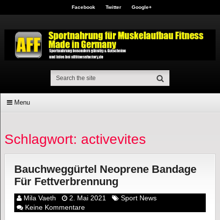
Facebook
Twitter
Google+
Menu
Schlagwort: activevites
Bauchweggürtel Neoprene Bandage
Für Fettverbrennung
Mila Vaeth
2. Mai 2021
Sport News
Keine Kommentare