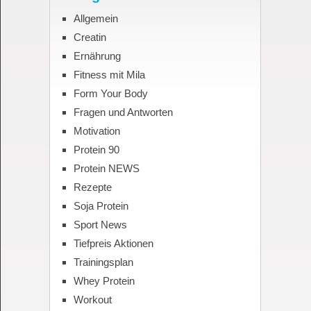
Allgemein
Creatin
Ernährung
Fitness mit Mila
Form Your Body
Fragen und Antworten
Motivation
Protein 90
Protein NEWS
Rezepte
Soja Protein
Sport News
Tiefpreis Aktionen
Trainingsplan
Whey Protein
Workout