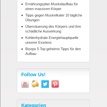
Ernährungsplan Muskelaufbau für
einen massiven Körper
Tipps gegen Muskelkater 10 tägliche
Übungen
Übersäuerung des Körpers und ihre
schädliche Auswirkung
Kohlenhydrate Energiehauptquelle
unserer Existenz
Bizeps 5 Top geheime Tipps für den
Aufbau
Follow Us!
Kategorien