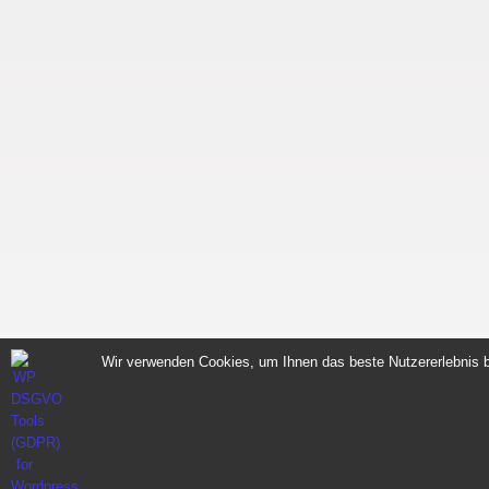
Wir verwenden Cookies, um Ihnen das beste Nutzererlebnis b