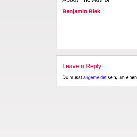
Benjamin Biek
Leave a Reply
Du musst
angemeldet
sein, um eine