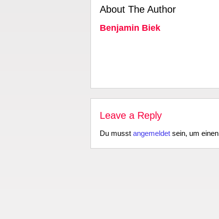
About The Author
Benjamin Biek
Leave a Reply
Du musst
angemeldet
sein, um eine