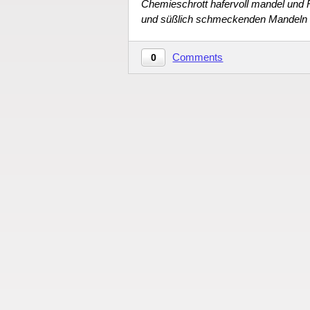
Chemieschrott hafervoll mandel und
und süßlich schmeckenden Mandeln 
Comments
0