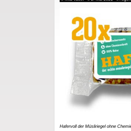
Hafervoll der Müsliriegel ohne Chemie