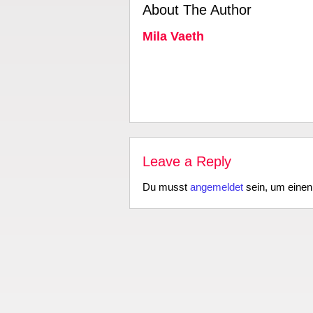
About The Author
Mila Vaeth
Leave a Reply
Du musst
angemeldet
sein, um eine