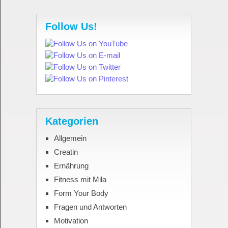
Follow Us!
Kategorien
Allgemein
Creatin
Ernährung
Fitness mit Mila
Form Your Body
Fragen und Antworten
Motivation