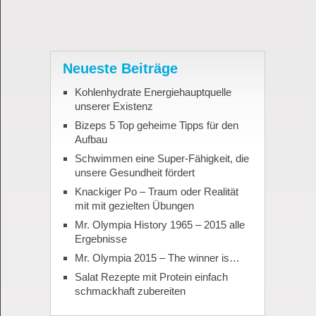
Neueste Beiträge
Kohlenhydrate Energiehauptquelle
unserer Existenz
Bizeps 5 Top geheime Tipps für den
Aufbau
Schwimmen eine Super-Fähigkeit, die
unsere Gesundheit fördert
Knackiger Po – Traum oder Realität
mit mit gezielten Übungen
Mr. Olympia History 1965 – 2015 alle
Ergebnisse
Mr. Olympia 2015 – The winner is…
Salat Rezepte mit Protein einfach
schmackhaft zubereiten