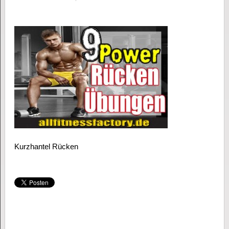
Kurzhantel Rücken