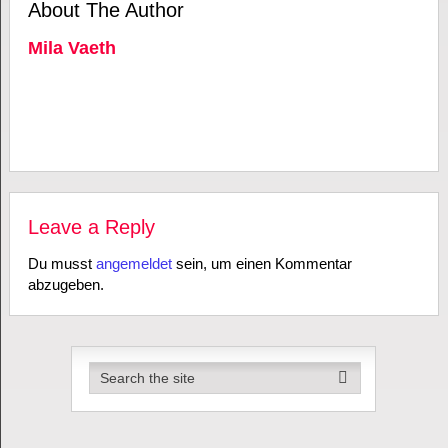
About The Author
Mila Vaeth
Leave a Reply
Du musst
angemeldet
sein, um einen Kommentar
abzugeben.