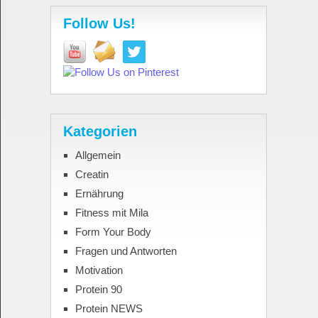
Follow Us!
Kategorien
Allgemein
Creatin
Ernährung
Fitness mit Mila
Form Your Body
Fragen und Antworten
Motivation
Protein 90
Protein NEWS