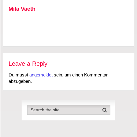
Mila Vaeth
Leave a Reply
Du musst
angemeldet
sein, um einen Kommentar
abzugeben.