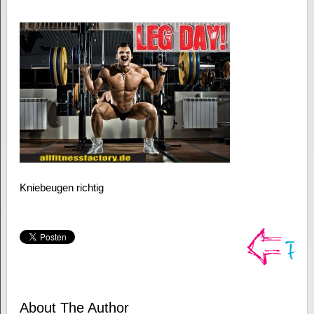
Kniebeugen richtig
About The Author