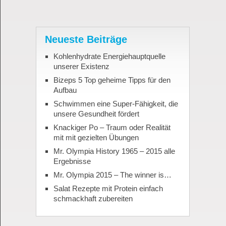
Neueste Beiträge
Kohlenhydrate Energiehauptquelle
unserer Existenz
Bizeps 5 Top geheime Tipps für den
Aufbau
Schwimmen eine Super-Fähigkeit, die
unsere Gesundheit fördert
Knackiger Po – Traum oder Realität
mit mit gezielten Übungen
Mr. Olympia History 1965 – 2015 alle
Ergebnisse
Mr. Olympia 2015 – The winner is…
Salat Rezepte mit Protein einfach
schmackhaft zubereiten