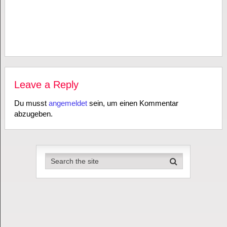
Leave a Reply
Du musst
angemeldet
sein, um einen Kommentar
abzugeben.