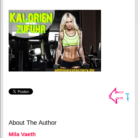
About The Author
Mila Vaeth