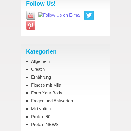
Follow Us!
Kategorien
Allgemein
Creatin
Ernährung
Fitness mit Mila
Form Your Body
Fragen und Antworten
Motivation
Protein 90
Protein NEWS