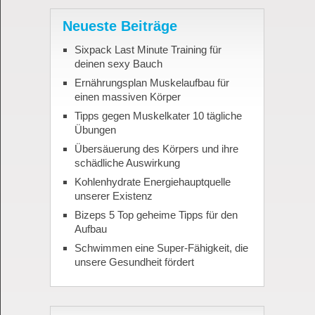
Neueste Beiträge
Sixpack Last Minute Training für
deinen sexy Bauch
Ernährungsplan Muskelaufbau für
einen massiven Körper
Tipps gegen Muskelkater 10 tägliche
Übungen
Übersäuerung des Körpers und ihre
schädliche Auswirkung
Kohlenhydrate Energiehauptquelle
unserer Existenz
Bizeps 5 Top geheime Tipps für den
Aufbau
Schwimmen eine Super-Fähigkeit, die
unsere Gesundheit fördert