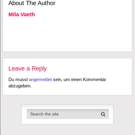
About The Author
Mila Vaeth
Leave a Reply
Du musst
angemeldet
sein, um einen Kommentar
abzugeben.