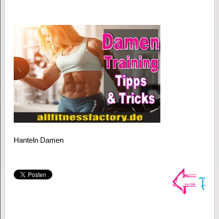
Hanteln Damen