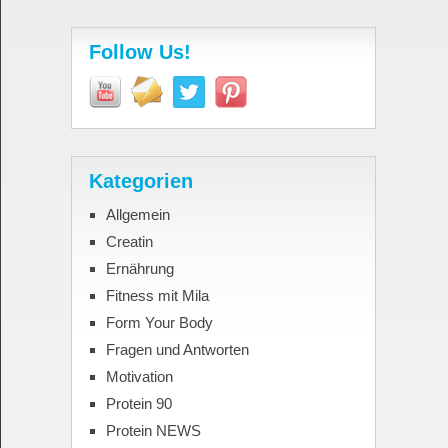
Follow Us!
Kategorien
Allgemein
Creatin
Ernährung
Fitness mit Mila
Form Your Body
Fragen und Antworten
Motivation
Protein 90
Protein NEWS