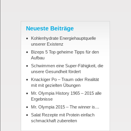
Neueste Beiträge
Kohlenhydrate Energiehauptquelle
unserer Existenz
Bizeps 5 Top geheime Tipps für den
Aufbau
Schwimmen eine Super-Fähigkeit, die
unsere Gesundheit fördert
Knackiger Po – Traum oder Realität
mit mit gezielten Übungen
Mr. Olympia History 1965 – 2015 alle
Ergebnisse
Mr. Olympia 2015 – The winner is…
Salat Rezepte mit Protein einfach
schmackhaft zubereiten