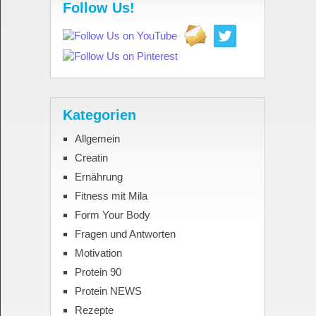
Follow Us!
Kategorien
Allgemein
Creatin
Ernährung
Fitness mit Mila
Form Your Body
Fragen und Antworten
Motivation
Protein 90
Protein NEWS
Rezepte