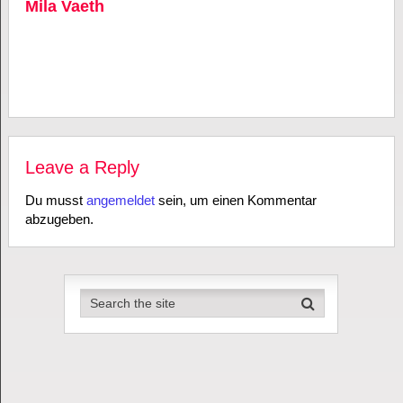
Mila Vaeth
Leave a Reply
Du musst
angemeldet
sein, um einen Kommentar
abzugeben.