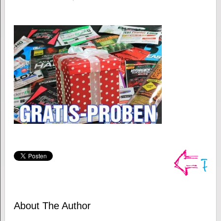
About The Author