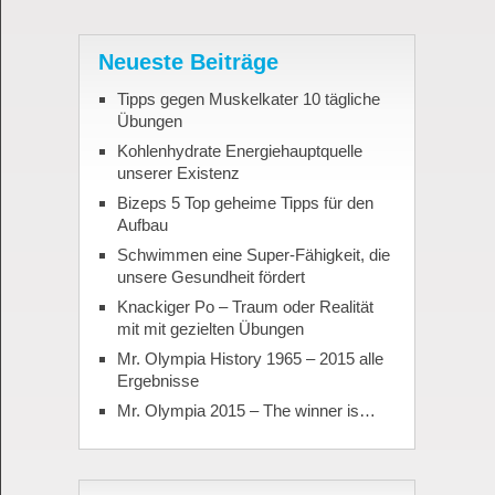
Neueste Beiträge
Tipps gegen Muskelkater 10 tägliche
Übungen
Kohlenhydrate Energiehauptquelle
unserer Existenz
Bizeps 5 Top geheime Tipps für den
Aufbau
Schwimmen eine Super-Fähigkeit, die
unsere Gesundheit fördert
Knackiger Po – Traum oder Realität
mit mit gezielten Übungen
Mr. Olympia History 1965 – 2015 alle
Ergebnisse
Mr. Olympia 2015 – The winner is…