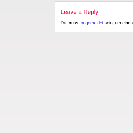
Leave a Reply
Du musst
angemeldet
sein, um eine