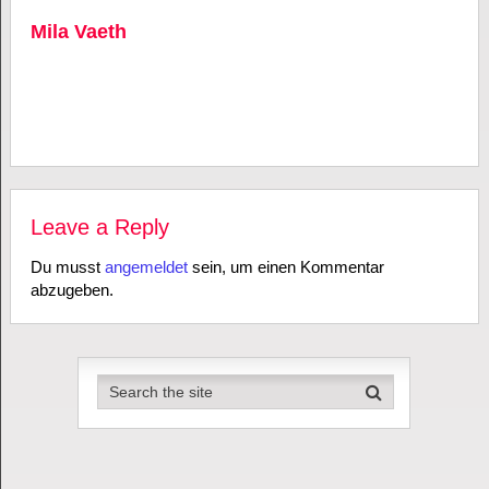
Mila Vaeth
Leave a Reply
Du musst
angemeldet
sein, um einen Kommentar
abzugeben.