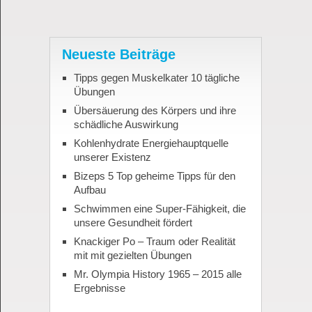
Neueste Beiträge
Tipps gegen Muskelkater 10 tägliche
Übungen
Übersäuerung des Körpers und ihre
schädliche Auswirkung
Kohlenhydrate Energiehauptquelle
unserer Existenz
Bizeps 5 Top geheime Tipps für den
Aufbau
Schwimmen eine Super-Fähigkeit, die
unsere Gesundheit fördert
Knackiger Po – Traum oder Realität
mit mit gezielten Übungen
Mr. Olympia History 1965 – 2015 alle
Ergebnisse