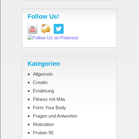
Follow Us!
Kategorien
Allgemein
Creatin
Ernährung
Fitness mit Mila
Form Your Body
Fragen und Antworten
Motivation
Protein 90