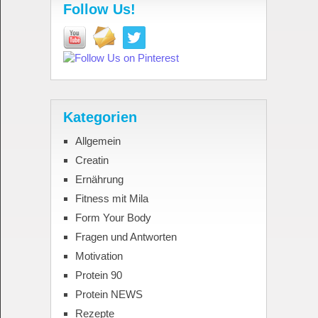
Follow Us!
Kategorien
Allgemein
Creatin
Ernährung
Fitness mit Mila
Form Your Body
Fragen und Antworten
Motivation
Protein 90
Protein NEWS
Rezepte