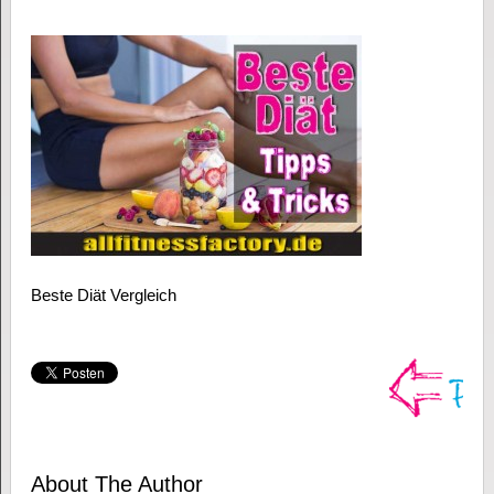
Beste Diät Vergleich
About The Author