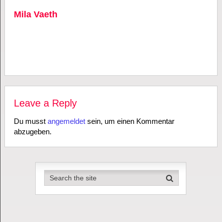
Mila Vaeth
Leave a Reply
Du musst
angemeldet
sein, um einen Kommentar
abzugeben.