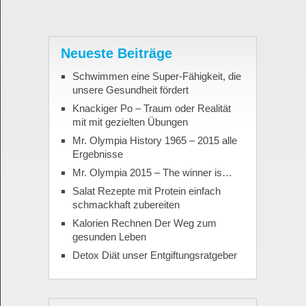
Neueste Beiträge
Schwimmen eine Super-Fähigkeit, die
unsere Gesundheit fördert
Knackiger Po – Traum oder Realität
mit mit gezielten Übungen
Mr. Olympia History 1965 – 2015 alle
Ergebnisse
Mr. Olympia 2015 – The winner is…
Salat Rezepte mit Protein einfach
schmackhaft zubereiten
Kalorien Rechnen Der Weg zum
gesunden Leben
Detox Diät unser Entgiftungsratgeber