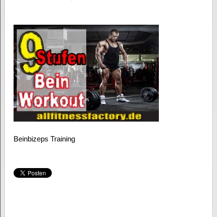
Beinbizeps Training