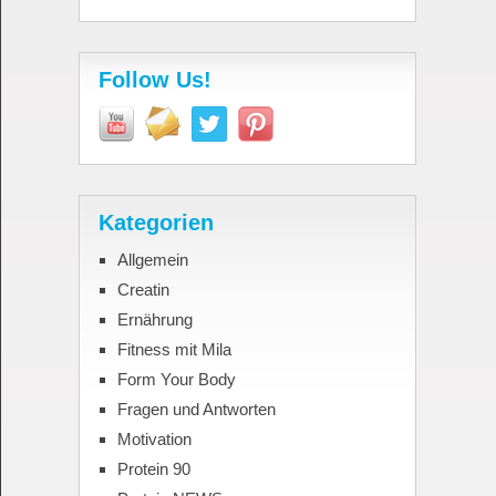
Follow Us!
Kategorien
Allgemein
Creatin
Ernährung
Fitness mit Mila
Form Your Body
Fragen und Antworten
Motivation
Protein 90