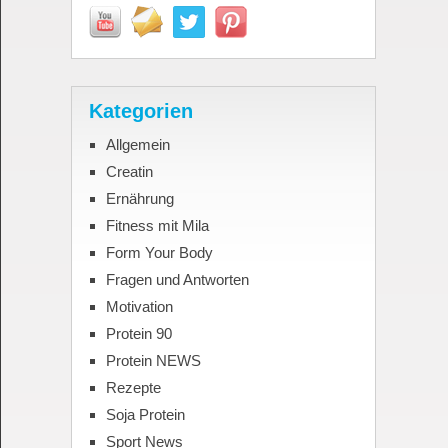
Kategorien
Allgemein
Creatin
Ernährung
Fitness mit Mila
Form Your Body
Fragen und Antworten
Motivation
Protein 90
Protein NEWS
Rezepte
Soja Protein
Sport News