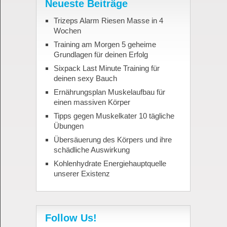
Neueste Beiträge
Trizeps Alarm Riesen Masse in 4
Wochen
Training am Morgen 5 geheime
Grundlagen für deinen Erfolg
Sixpack Last Minute Training für
deinen sexy Bauch
Ernährungsplan Muskelaufbau für
einen massiven Körper
Tipps gegen Muskelkater 10 tägliche
Übungen
Übersäuerung des Körpers und ihre
schädliche Auswirkung
Kohlenhydrate Energiehauptquelle
unserer Existenz
Follow Us!