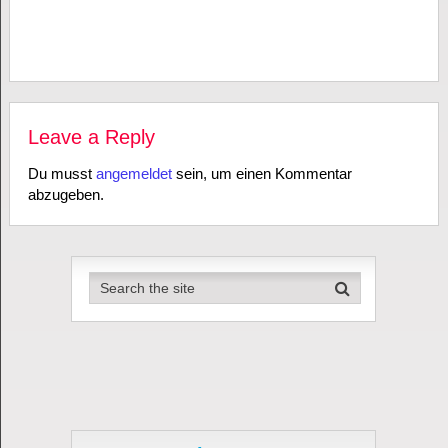
Leave a Reply
Du musst
angemeldet
sein, um einen Kommentar
abzugeben.