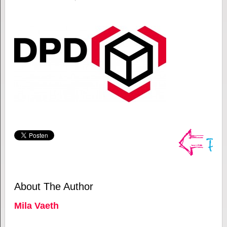
About The Author
Mila Vaeth