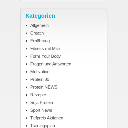
Kategorien
Allgemein
Creatin
Ernährung
Fitness mit Mila
Form Your Body
Fragen und Antworten
Motivation
Protein 90
Protein NEWS
Rezepte
Soja Protein
Sport News
Tiefpreis Aktionen
Trainingsplan