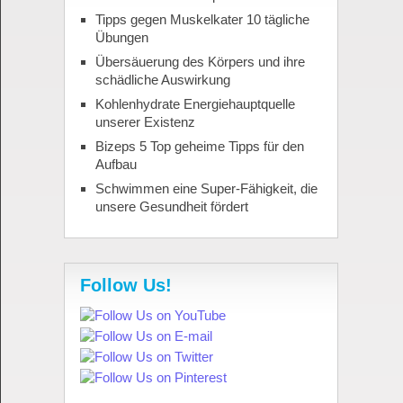
Tipps gegen Muskelkater 10 tägliche
Übungen
Übersäuerung des Körpers und ihre
schädliche Auswirkung
Kohlenhydrate Energiehauptquelle
unserer Existenz
Bizeps 5 Top geheime Tipps für den
Aufbau
Schwimmen eine Super-Fähigkeit, die
unsere Gesundheit fördert
Follow Us!