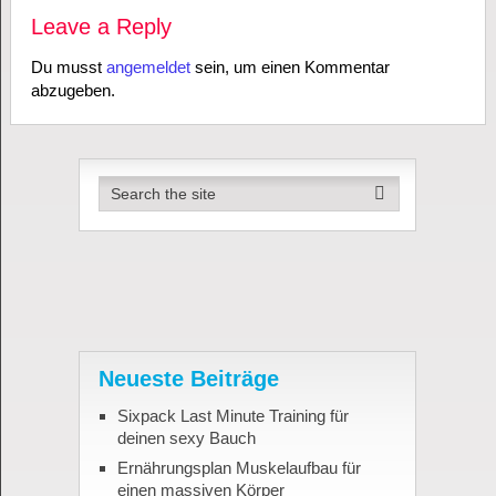
Leave a Reply
Du musst
angemeldet
sein, um einen Kommentar
abzugeben.
Neueste Beiträge
Sixpack Last Minute Training für
deinen sexy Bauch
Ernährungsplan Muskelaufbau für
einen massiven Körper