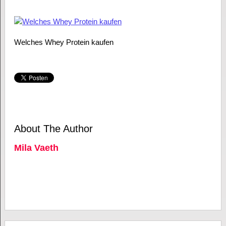
Welches Whey Protein kaufen
About The Author
Mila Vaeth