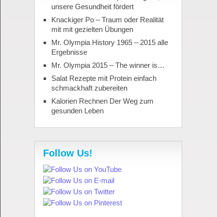
unsere Gesundheit fördert
Knackiger Po – Traum oder Realität
mit mit gezielten Übungen
Mr. Olympia History 1965 – 2015 alle
Ergebnisse
Mr. Olympia 2015 – The winner is…
Salat Rezepte mit Protein einfach
schmackhaft zubereiten
Kalorien Rechnen Der Weg zum
gesunden Leben
Follow Us!