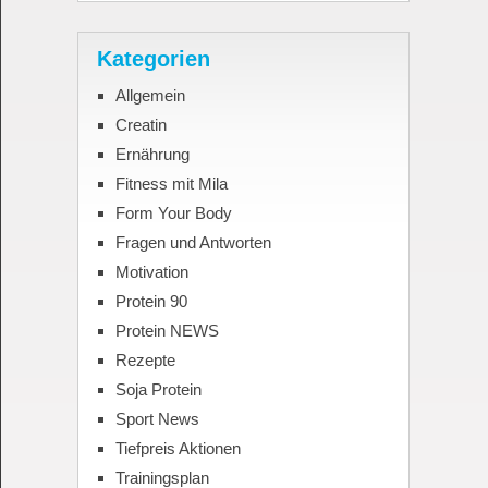
Kategorien
Allgemein
Creatin
Ernährung
Fitness mit Mila
Form Your Body
Fragen und Antworten
Motivation
Protein 90
Protein NEWS
Rezepte
Soja Protein
Sport News
Tiefpreis Aktionen
Trainingsplan