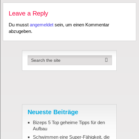
Leave a Reply
Du musst
angemeldet
sein, um einen Kommentar
abzugeben.
Neueste Beiträge
Bizeps 5 Top geheime Tipps für den
Aufbau
Schwimmen eine Super-Fähigkeit, die