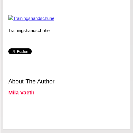
Trainingshandschuhe
About The Author
Mila Vaeth