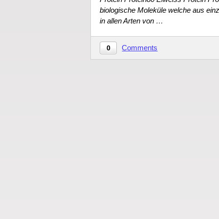
biologische Moleküle welche aus ein
in allen Arten von …
Comments
0