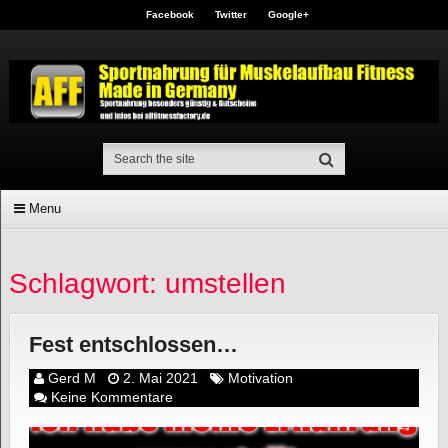
Facebook
Twitter
Google+
Menu
Schlagwort: umstellen
Fest entschlossen…
Gerd M
2. Mai 2021
Motivation
Keine Kommentare