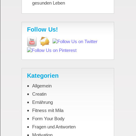
gesunden Leben
Follow Us!
Kategorien
Allgemein
Creatin
Ernährung
Fitness mit Mila
Form Your Body
Fragen und Antworten
Motivation