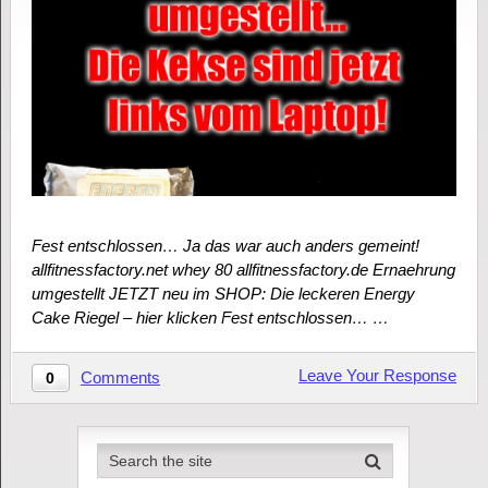
Fest entschlossen… Ja das war auch anders gemeint!
allfitnessfactory.net whey 80 allfitnessfactory.de Ernaehrung
umgestellt JETZT neu im SHOP: Die leckeren Energy
Cake Riegel – hier klicken Fest entschlossen… …
Leave Your Response
Comments
0