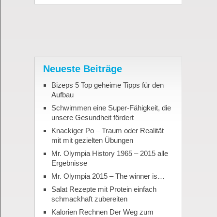
Neueste Beiträge
Bizeps 5 Top geheime Tipps für den
Aufbau
Schwimmen eine Super-Fähigkeit, die
unsere Gesundheit fördert
Knackiger Po – Traum oder Realität
mit mit gezielten Übungen
Mr. Olympia History 1965 – 2015 alle
Ergebnisse
Mr. Olympia 2015 – The winner is…
Salat Rezepte mit Protein einfach
schmackhaft zubereiten
Kalorien Rechnen Der Weg zum