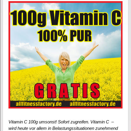
Vitamin C 100g umsonst! Sofort zugreifen. Vitamin C –
wird heute vor allem in Belastungssituationen zunehmend