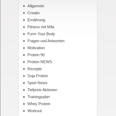
Allgemein
Creatin
Ernährung
Fitness mit Mila
Form Your Body
Fragen und Antworten
Motivation
Protein 90
Protein NEWS
Rezepte
Soja Protein
Sport News
Tiefpreis Aktionen
Trainingsplan
Whey Protein
Workout