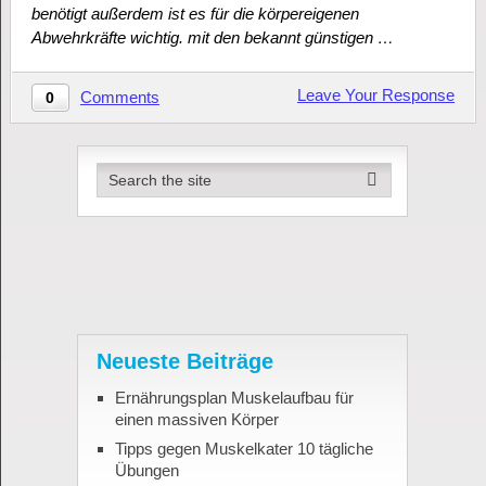
benötigt außerdem ist es für die körpereigenen
Abwehrkräfte wichtig. mit den bekannt günstigen …
Leave Your Response
Comments
0
Neueste Beiträge
Ernährungsplan Muskelaufbau für
einen massiven Körper
Tipps gegen Muskelkater 10 tägliche
Übungen