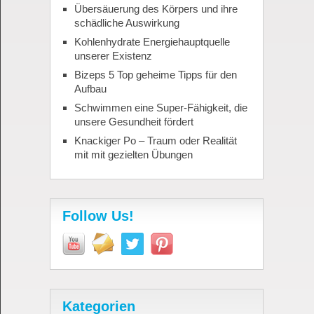
Übersäuerung des Körpers und ihre
schädliche Auswirkung
Kohlenhydrate Energiehauptquelle
unserer Existenz
Bizeps 5 Top geheime Tipps für den
Aufbau
Schwimmen eine Super-Fähigkeit, die
unsere Gesundheit fördert
Knackiger Po – Traum oder Realität
mit mit gezielten Übungen
Follow Us!
Kategorien