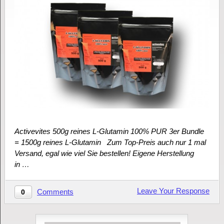
Activevites 500g reines L-Glutamin 100% PUR 3er Bundle
= 1500g reines L-Glutamin Zum Top-Preis auch nur 1 mal
Versand, egal wie viel Sie bestellen! Eigene Herstellung
in …
Leave Your Response
Comments
0