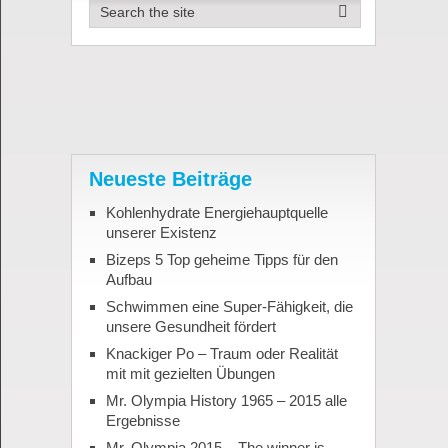
Neueste Beiträge
Kohlenhydrate Energiehauptquelle
unserer Existenz
Bizeps 5 Top geheime Tipps für den
Aufbau
Schwimmen eine Super-Fähigkeit, die
unsere Gesundheit fördert
Knackiger Po – Traum oder Realität
mit mit gezielten Übungen
Mr. Olympia History 1965 – 2015 alle
Ergebnisse
Mr. Olympia 2015 – The winner is…