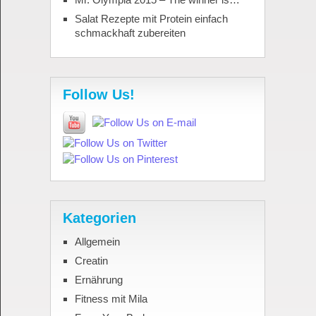
Salat Rezepte mit Protein einfach
schmackhaft zubereiten
Follow Us!
Kategorien
Allgemein
Creatin
Ernährung
Fitness mit Mila