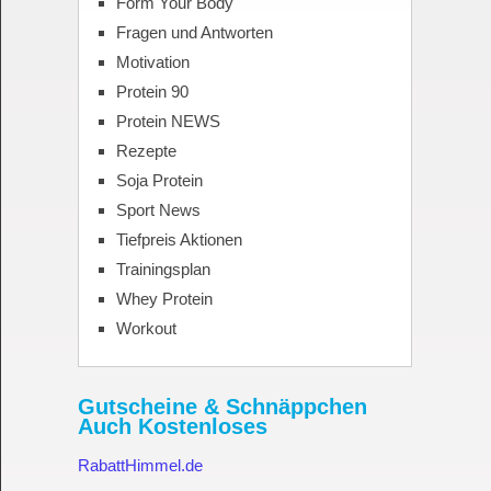
Form Your Body
Fragen und Antworten
Motivation
Protein 90
Protein NEWS
Rezepte
Soja Protein
Sport News
Tiefpreis Aktionen
Trainingsplan
Whey Protein
Workout
Gutscheine & Schnäppchen
Auch Kostenloses
RabattHimmel.de