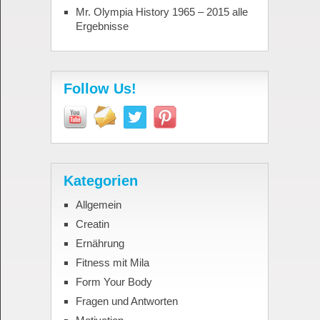
Mr. Olympia History 1965 – 2015 alle
Ergebnisse
Follow Us!
Kategorien
Allgemein
Creatin
Ernährung
Fitness mit Mila
Form Your Body
Fragen und Antworten