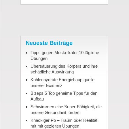
Neueste Beiträge
Tipps gegen Muskelkater 10 tägliche
Übungen
Übersäuerung des Körpers und ihre
schädliche Auswirkung
Kohlenhydrate Energiehauptquelle
unserer Existenz
Bizeps 5 Top geheime Tipps für den
Aufbau
Schwimmen eine Super-Fähigkeit, die
unsere Gesundheit fördert
Knackiger Po – Traum oder Realität
mit mit gezielten Übungen