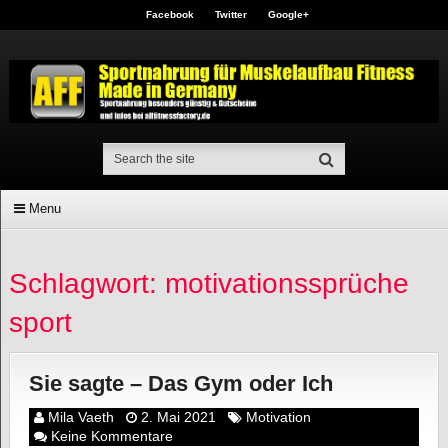
Facebook
Twitter
Google+
Menu
Schlagwort: motivationssprüche
sport
Sie sagte – Das Gym oder Ich
Mila Vaeth
2. Mai 2021
Motivation
Keine Kommentare