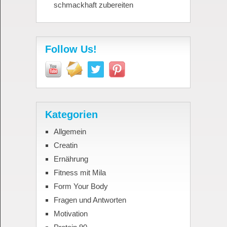
schmackhaft zubereiten
Follow Us!
Kategorien
Allgemein
Creatin
Ernährung
Fitness mit Mila
Form Your Body
Fragen und Antworten
Motivation