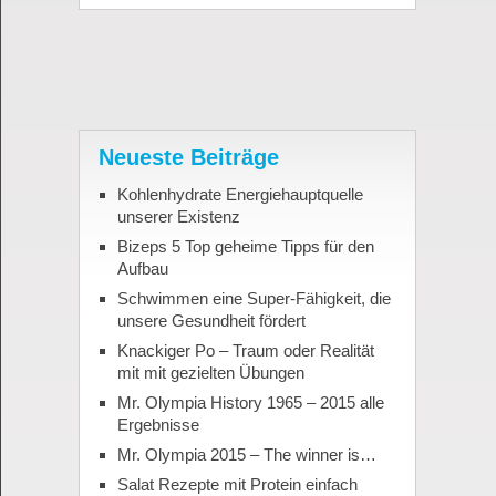
Neueste Beiträge
Kohlenhydrate Energiehauptquelle
unserer Existenz
Bizeps 5 Top geheime Tipps für den
Aufbau
Schwimmen eine Super-Fähigkeit, die
unsere Gesundheit fördert
Knackiger Po – Traum oder Realität
mit mit gezielten Übungen
Mr. Olympia History 1965 – 2015 alle
Ergebnisse
Mr. Olympia 2015 – The winner is…
Salat Rezepte mit Protein einfach