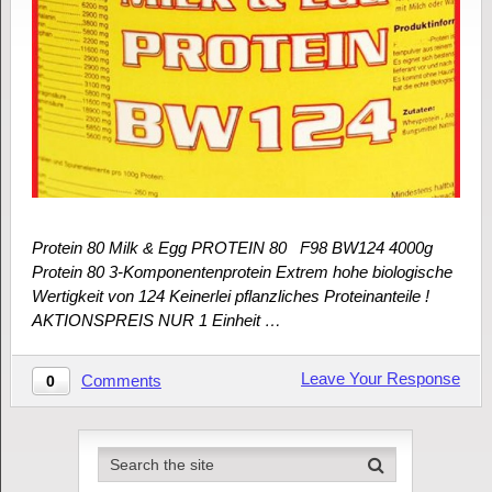
Protein 80 Milk & Egg PROTEIN 80 F98 BW124 4000g
Protein 80 3-Komponentenprotein Extrem hohe biologische
Wertigkeit von 124 Keinerlei pflanzliches Proteinanteile !
AKTIONSPREIS NUR 1 Einheit …
Leave Your Response
Comments
0