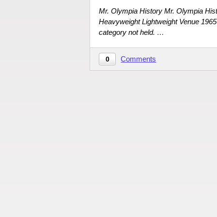
Mr. Olympia History Mr. Olympia Hi
Heavyweight Lightweight Venue 1965 
category not held. …
Comments
0