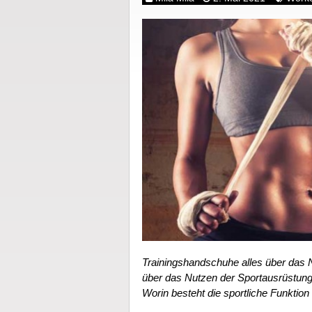
Trainingshandschuhe alles über das 
über das Nutzen der Sportausrüstung
Worin besteht die sportliche Funktio