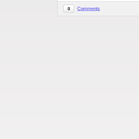
Comments
0