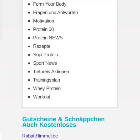
Form Your Body
Fragen und Antworten
Motivation
Protein 90
Protein NEWS
Rezepte
Soja Protein
Sport News
Tiefpreis Aktionen
Trainingsplan
Whey Protein
Workout
Gutscheine & Schnäppchen
Auch Kostenloses
RabattHimmel.de