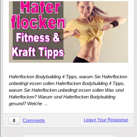
Haferflocken Bodybuilding 4 Tipps, warum Sie Haferflocken
unbedingt essen sollen Haferflocken Bodybuilding 4 Tipps,
warum Sie Haferflocken unbedingt essen sollen Was sind
Haferflocken? Warum sind Haferflocken Bodybuilding
gesund? Welche …
Leave Your Response
Comments
0