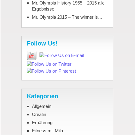
Mr. Olympia History 1965 – 2015 alle
Ergebnisse
Mr. Olympia 2015 – The winner is…
Follow Us!
Kategorien
Allgemein
Creatin
Ernährung
Fitness mit Mila