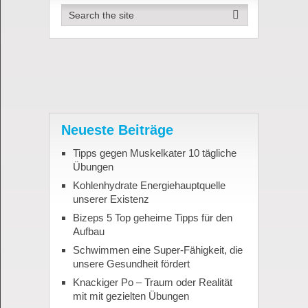
Neueste Beiträge
Tipps gegen Muskelkater 10 tägliche
Übungen
Kohlenhydrate Energiehauptquelle
unserer Existenz
Bizeps 5 Top geheime Tipps für den
Aufbau
Schwimmen eine Super-Fähigkeit, die
unsere Gesundheit fördert
Knackiger Po – Traum oder Realität
mit mit gezielten Übungen