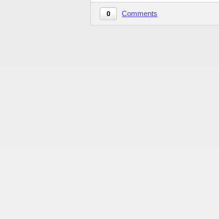
Comments
0