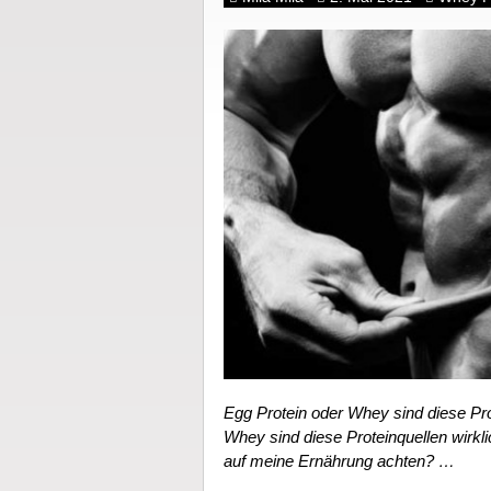
Egg Protein oder Whey sind diese Pro
Whey sind diese Proteinquellen wirkl
auf meine Ernährung achten? …