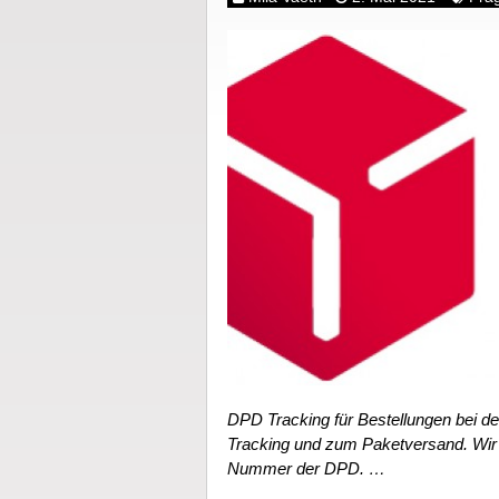
DPD Tracking für Bestellungen bei de
Tracking und zum Paketversand. Wir 
Nummer der DPD. …