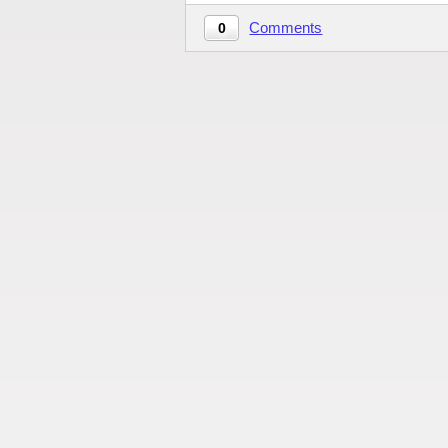
Comments
0