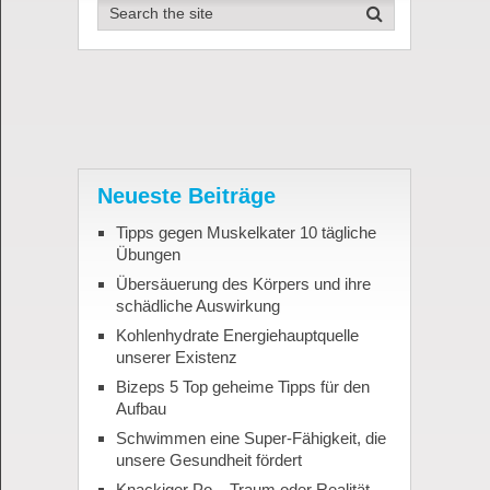
Neueste Beiträge
Tipps gegen Muskelkater 10 tägliche
Übungen
Übersäuerung des Körpers und ihre
schädliche Auswirkung
Kohlenhydrate Energiehauptquelle
unserer Existenz
Bizeps 5 Top geheime Tipps für den
Aufbau
Schwimmen eine Super-Fähigkeit, die
unsere Gesundheit fördert
Knackiger Po – Traum oder Realität