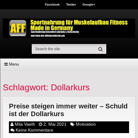
Facebook
Twitter
Google+
Menu
Schlagwort: Dollarkurs
Preise steigen immer weiter – Schuld
ist der Dollarkurs
Mila Vaeth
2. Mai 2021
Motivation
Keine Kommentare