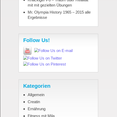
mit mit gezielten Übungen
Mr. Olympia History 1965 – 2015 alle
Ergebnisse
Follow Us!
Kategorien
Allgemein
Creatin
Ernährung
Fitness mit Mila