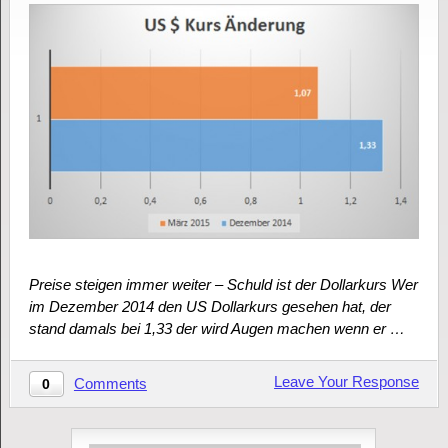
Preise steigen immer weiter – Schuld ist der Dollarkurs Wer
im Dezember 2014 den US Dollarkurs gesehen hat, der
stand damals bei 1,33 der wird Augen machen wenn er …
Leave Your Response
Comments
0