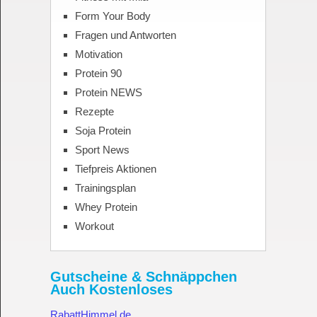
Form Your Body
Fragen und Antworten
Motivation
Protein 90
Protein NEWS
Rezepte
Soja Protein
Sport News
Tiefpreis Aktionen
Trainingsplan
Whey Protein
Workout
Gutscheine & Schnäppchen
Auch Kostenloses
RabattHimmel.de