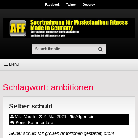
Facebook
Twitter
Google+
Menu
Schlagwort: ambitionen
Selber schuld
Mila Vaeth
2. Mai 2021
Allgemein
Keine Kommentare
Selber schuld Mit großen Ambitionen gestartet, droht