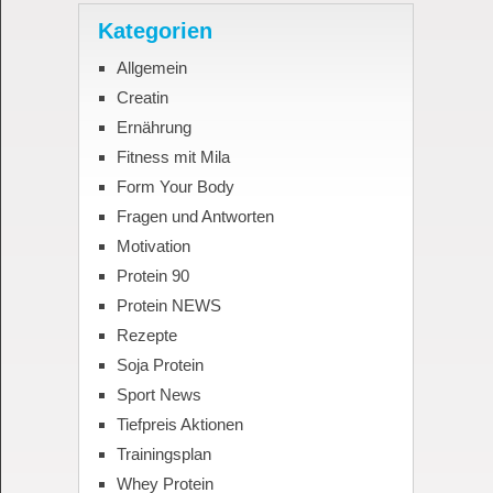
Kategorien
Allgemein
Creatin
Ernährung
Fitness mit Mila
Form Your Body
Fragen und Antworten
Motivation
Protein 90
Protein NEWS
Rezepte
Soja Protein
Sport News
Tiefpreis Aktionen
Trainingsplan
Whey Protein