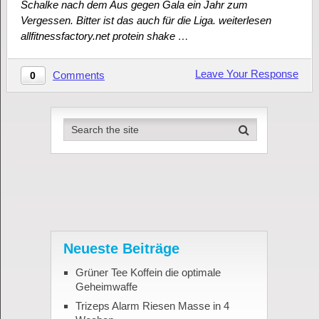
Schalke nach dem Aus gegen Gala ein Jahr zum
Vergessen. Bitter ist das auch für die Liga. weiterlesen
allfitnessfactory.net protein shake …
Leave Your Response
Comments
0
Neueste Beiträge
Grüner Tee Koffein die optimale
Geheimwaffe
Trizeps Alarm Riesen Masse in 4