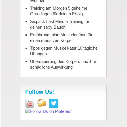
Wochen
Training am Morgen 5 geheime
Grundlagen für deinen Erfolg
Sixpack Last Minute Training für
deinen sexy Bauch
Ernährungsplan Muskelaufbau für
einen massiven Körper
Tipps gegen Muskelkater 10 tägliche
Übungen
Übersäuerung des Körpers und ihre
schädliche Auswirkung
Follow Us!