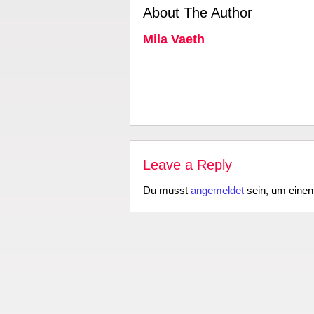
About The Author
Mila Vaeth
Leave a Reply
Du musst
angemeldet
sein, um eine