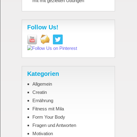
mit mit gezielten Übungen
Follow Us!
Kategorien
Allgemein
Creatin
Ernährung
Fitness mit Mila
Form Your Body
Fragen und Antworten
Motivation