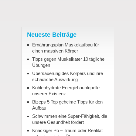
Neueste Beiträge
Ernährungsplan Muskelaufbau für
einen massiven Körper
Tipps gegen Muskelkater 10 tägliche
Übungen
Übersäuerung des Körpers und ihre
schädliche Auswirkung
Kohlenhydrate Energiehauptquelle
unserer Existenz
Bizeps 5 Top geheime Tipps für den
Aufbau
Schwimmen eine Super-Fähigkeit, die
unsere Gesundheit fördert
Knackiger Po – Traum oder Realität