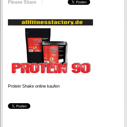
Please Share
Protein Shake online kaufen