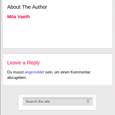
About The Author
Mila Vaeth
Leave a Reply
Du musst
angemeldet
sein, um einen Kommentar
abzugeben.