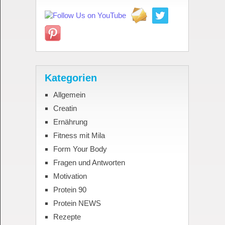
Kategorien
Allgemein
Creatin
Ernährung
Fitness mit Mila
Form Your Body
Fragen und Antworten
Motivation
Protein 90
Protein NEWS
Rezepte