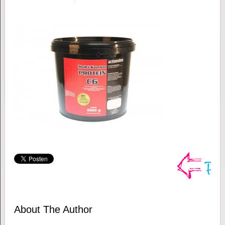
About The Author