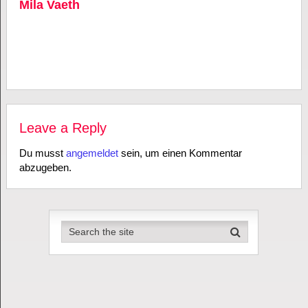
Mila Vaeth
Leave a Reply
Du musst
angemeldet
sein, um einen Kommentar
abzugeben.