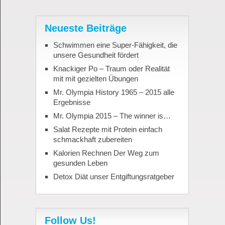
Neueste Beiträge
Schwimmen eine Super-Fähigkeit, die
unsere Gesundheit fördert
Knackiger Po – Traum oder Realität
mit mit gezielten Übungen
Mr. Olympia History 1965 – 2015 alle
Ergebnisse
Mr. Olympia 2015 – The winner is…
Salat Rezepte mit Protein einfach
schmackhaft zubereiten
Kalorien Rechnen Der Weg zum
gesunden Leben
Detox Diät unser Entgiftungsratgeber
Follow Us!