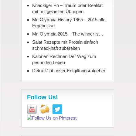
Knackiger Po – Traum oder Realität
mit mit gezielten Übungen
Mr. Olympia History 1965 – 2015 alle
Ergebnisse
Mr. Olympia 2015 – The winner is…
Salat Rezepte mit Protein einfach
schmackhaft zubereiten
Kalorien Rechnen Der Weg zum
gesunden Leben
Detox Diät unser Entgiftungsratgeber
Follow Us!