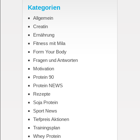
Kategorien
Allgemein
Creatin
Ernährung
Fitness mit Mila
Form Your Body
Fragen und Antworten
Motivation
Protein 90
Protein NEWS
Rezepte
Soja Protein
Sport News
Tiefpreis Aktionen
Trainingsplan
Whey Protein