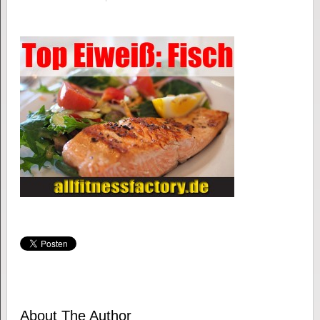
About The Author