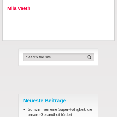
Mila Vaeth
Neueste Beiträge
Schwimmen eine Super-Fähigkeit, die
unsere Gesundheit fördert