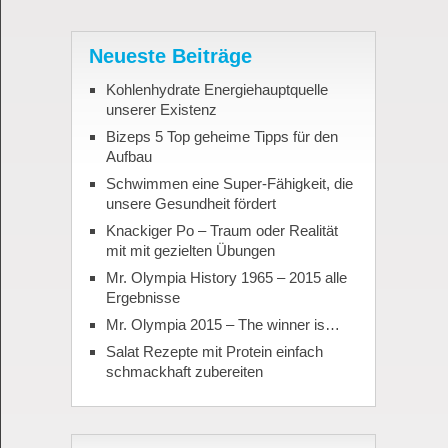
Neueste Beiträge
Kohlenhydrate Energiehauptquelle
unserer Existenz
Bizeps 5 Top geheime Tipps für den
Aufbau
Schwimmen eine Super-Fähigkeit, die
unsere Gesundheit fördert
Knackiger Po – Traum oder Realität
mit mit gezielten Übungen
Mr. Olympia History 1965 – 2015 alle
Ergebnisse
Mr. Olympia 2015 – The winner is…
Salat Rezepte mit Protein einfach
schmackhaft zubereiten