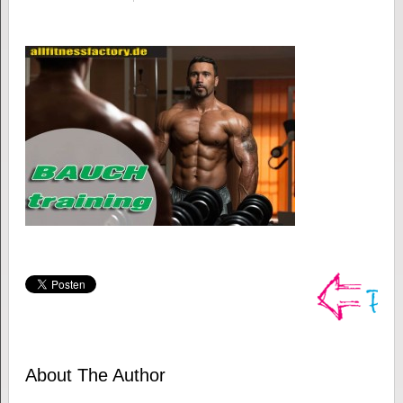
About The Author