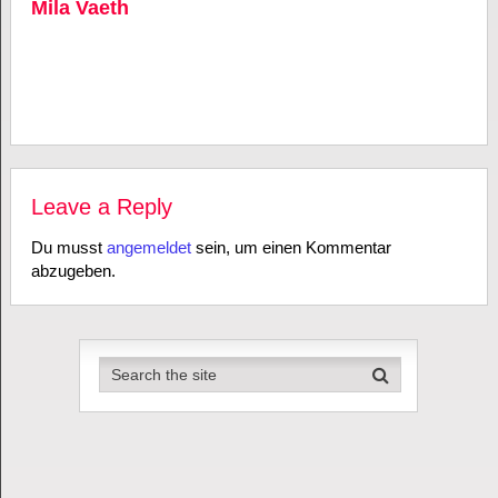
Mila Vaeth
Leave a Reply
Du musst
angemeldet
sein, um einen Kommentar
abzugeben.