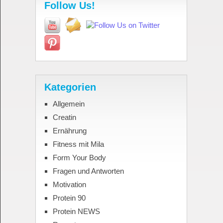
Follow Us!
Kategorien
Allgemein
Creatin
Ernährung
Fitness mit Mila
Form Your Body
Fragen und Antworten
Motivation
Protein 90
Protein NEWS