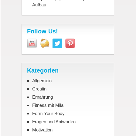
Aufbau
Follow Us!
Kategorien
Allgemein
Creatin
Ernährung
Fitness mit Mila
Form Your Body
Fragen und Antworten
Motivation