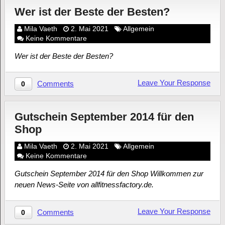
Wer ist der Beste der Besten?
Mila Vaeth
2. Mai 2021
Allgemein
Keine Kommentare
Wer ist der Beste der Besten?
Leave Your Response
Comments
0
Gutschein September 2014 für den
Shop
Mila Vaeth
2. Mai 2021
Allgemein
Keine Kommentare
Gutschein September 2014 für den Shop Willkommen zur
neuen News-Seite von allfitnessfactory.de.
Leave Your Response
Comments
0