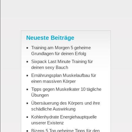
Neueste Beiträge
Training am Morgen 5 geheime
Grundlagen für deinen Erfolg
Sixpack Last Minute Training für
deinen sexy Bauch
Ernährungsplan Muskelaufbau für
einen massiven Körper
Tipps gegen Muskelkater 10 tägliche
Übungen
Übersäuerung des Körpers und ihre
schädliche Auswirkung
Kohlenhydrate Energiehauptquelle
unserer Existenz
Bizeps 5 Top geheime Tipps für den