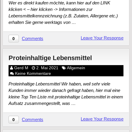
Wer es direkt kaufen möchte, kann hier auf den LINK
klicken < – hier klicken -> Informationen zur
Lebensmittelkennzeichnung (z.B. Zutaten, Allergene etc.)
erhalten Sie gerne werktags von …
Leave Your Response
Comments
0
Proteinhaltige Lebensmittel
Gerd M
2. Mai 2021
Allgemein
Keine Kommentare
Proteinhaltige Lebensmittel Wir haben, weil sehr viele
Kunden immer wieder danach gefragt haben, hier mal eine
kleine Top Ten Liste mit proteinhaltige Lebensmittel in einem
Aufsatz zusammengestellt, was …
Leave Your Response
Comments
0